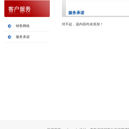
服务承诺
对不起，该内容尚未添加！
销售网络
服务承诺