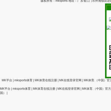
版权所有：mksports 地址：广东省江门市外海镇前进新村
MK平台
|
mksports体育
|
MK体育在线注册
|
MK在线登录官网
|
MK体育.（中国）官
MK平台
|
mksports体育
|
MK体育在线注册
|
MK在线登录官网
|
MK体育.（中国）官
国）
|