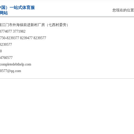
中国）一站式体育服
您现在的位置
网站
省江门市外海镇前进新村厂房（七西村委旁）
74077 3771982
-8239377 8239477 8239577
239577
0
760577
pletedebthelp.com
577@qq.com