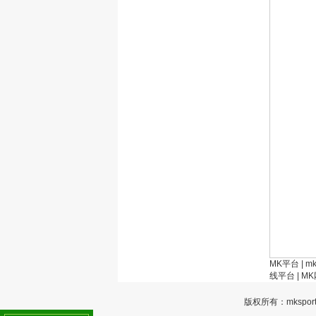
MK平台
|
mk
线平台
|
M
版权所有：mkspor