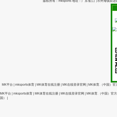
版权所有：mksports 地址：广东省江门市外海镇前进新村
MK平台
|
mksports体育
|
MK体育在线注册
|
MK在线登录官网
|
MK体育.（中国）官
MK平台
|
mksports体育
|
MK体育在线注册
|
MK在线登录官网
|
MK体育.（中国）官
国）
|